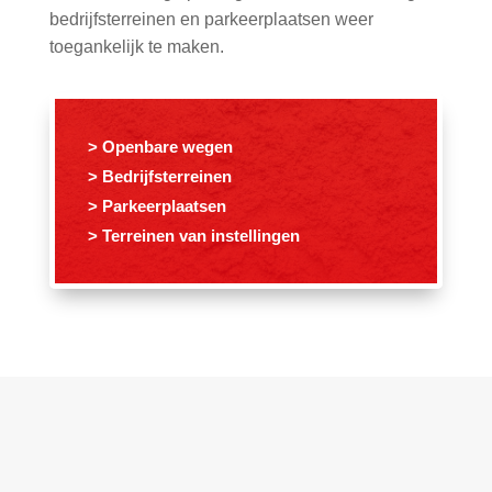
bedrijfsterreinen en parkeerplaatsen weer
toegankelijk te maken.
> Openbare wegen
> Bedrijfsterreinen
> Parkeerplaatsen
> Terreinen van instellingen