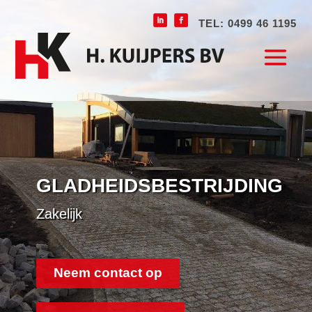
TEL: 0499 46 1195
GLADHEIDSBESTRIJDING
Zakelijk
Neem contact op