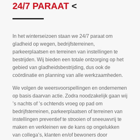
24/7 PARAAT
<
In het winterseizoen staan we 24/7 paraat om
gladheid op wegen, bedrijfsterreinen,
parkeerplaatsen en terreinen van instellingen te
bestrijden. Wij bieden een totale ontzorging op het
gebied van gladheidsbestrijding, dus ook de
coördinatie en planning van alle werkzaamheden.
We volgen de weersvoorspellingen en ondernemen
op basis daarvan actie. Zodra noodzakelijk gaan wij
’s nachts of ’s ochtends vroeg op pad om
bedrijfsterreinen, parkeerplaatsen of terreinen van
instellingen preventief te strooien of sneeuwvrij te
maken en verkleinen we de kans op ongelukken
van collega’s, klanten en/of bewoners door