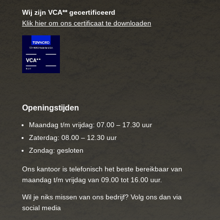
Wij zijn VCA** gecertificeerd
Klik hier om ons certificaat te downloaden
Openingstijden
Maandag t/m vrijdag: 07.00 – 17.30 uur
Zaterdag: 08.00 – 12.30 uur
Zondag: gesloten
Ons kantoor is telefonisch het beste bereikbaar van
maandag t/m vrijdag van 09.00 tot 16.00 uur.
Wil je niks missen van ons bedrijf? Volg ons dan via
social media