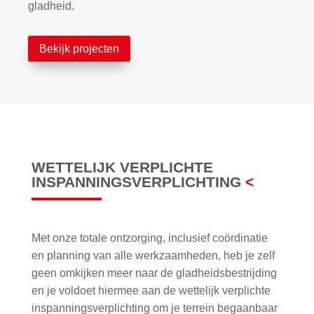
gladheid.
Bekijk projecten
WETTELIJK VERPLICHTE
INSPANNINGSVERPLICHTING
<
Met onze totale ontzorging, inclusief coördinatie
en planning van alle werkzaamheden, heb je zelf
geen omkijken meer naar de gladheidsbestrijding
en je voldoet hiermee aan de wettelijk verplichte
inspanningsverplichting om je terrein begaanbaar