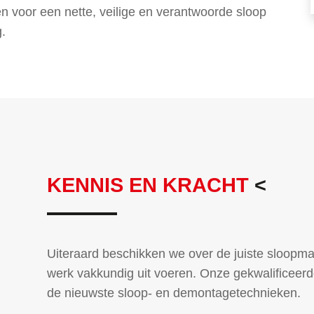
n voor een nette, veilige en verantwoorde sloop
g.
KENNIS EN KRACHT
<
Uiteraard beschikken we over de juiste sloo
werk vakkundig uit voeren. Onze gekwalificeerd
de nieuwste sloop- en demontagetechnieken.