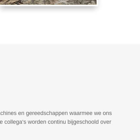
pmachines en gereedschappen waarmee we ons
e collega’s worden continu bijgeschoold over