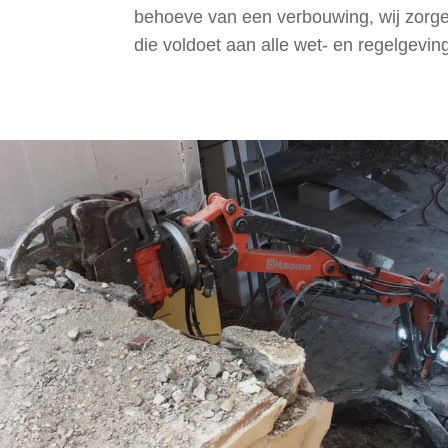
behoeve van een verbouwing, wij zorge
die voldoet aan alle wet- en regelgevin