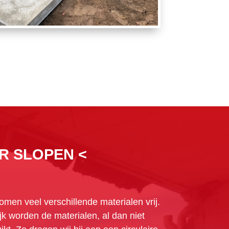
R SLOPEN <
omen veel verschillende materialen vrij.
k worden de materialen, al dan niet