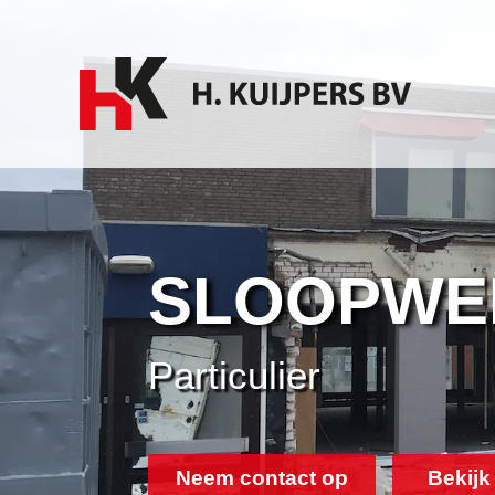
SLOOPWE
Particulier
Neem contact op
Bekijk