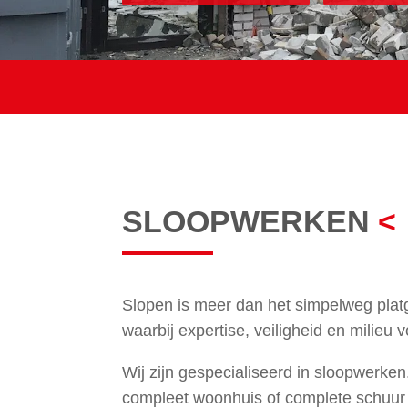
SLOOPWERKEN
<
Slopen is meer dan het simpelweg pla
waarbij expertise, veiligheid en milieu 
Wij zijn gespecialiseerd in sloopwerke
compleet woonhuis of complete schuur 