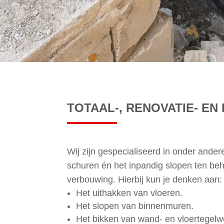
TOTAAL-, RENOVATIE- EN
Wij zijn gespecialiseerd in onder ande
schuren én het inpandig slopen ten be
verbouwing. Hierbij kun je denken aan:
Het uithakken van vloeren.
Het slopen van binnenmuren.
Het bikken van wand- en vloertegelw