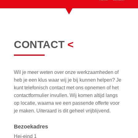
CONTACT
<
Wil je meer weten over onze werkzaamheden of
heb je een klus waar wij je bij kunnen helpen? Je
kunt telefonisch contact met ons opnemen of het
contactformulier invullen. Wij komen altijd langs
op locatie, waarna we een passende offerte voor
je maken. Uiteraard is dit geheel vrijblijvend.
Bezoekadres
Hei-eind 1