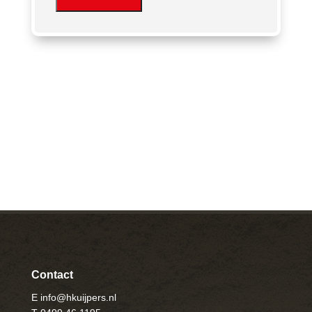
Contact
E info@hkuijpers.nl