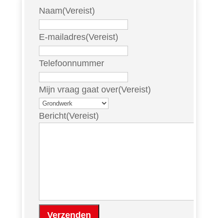
Naam
(Vereist)
E-mailadres
(Vereist)
Telefoonnummer
Mijn vraag gaat over
(Vereist)
Bericht
(Vereist)