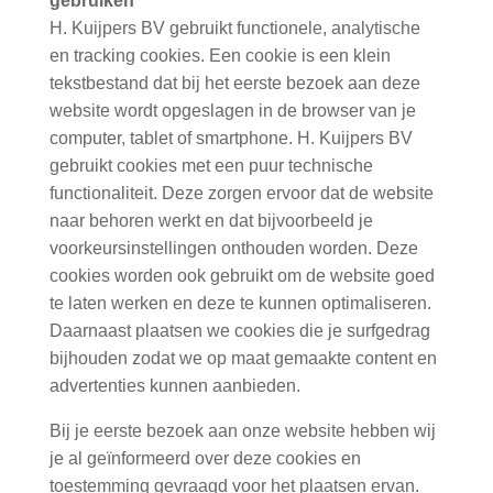
gebruiken
H. Kuijpers BV gebruikt functionele, analytische
en tracking cookies. Een cookie is een klein
tekstbestand dat bij het eerste bezoek aan deze
website wordt opgeslagen in de browser van je
computer, tablet of smartphone. H. Kuijpers BV
gebruikt cookies met een puur technische
functionaliteit. Deze zorgen ervoor dat de website
naar behoren werkt en dat bijvoorbeeld je
voorkeursinstellingen onthouden worden. Deze
cookies worden ook gebruikt om de website goed
te laten werken en deze te kunnen optimaliseren.
Daarnaast plaatsen we cookies die je surfgedrag
bijhouden zodat we op maat gemaakte content en
advertenties kunnen aanbieden.
Bij je eerste bezoek aan onze website hebben wij
je al geïnformeerd over deze cookies en
toestemming gevraagd voor het plaatsen ervan.