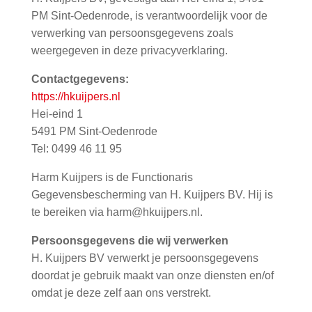
PM Sint-Oedenrode, is verantwoordelijk voor de
verwerking van persoonsgegevens zoals
weergegeven in deze privacyverklaring.
Contactgegevens:
https://hkuijpers.nl
Hei-eind 1
5491 PM Sint-Oedenrode
Tel: 0499 46 11 95
Harm Kuijpers is de Functionaris
Gegevensbescherming van H. Kuijpers BV. Hij is
te bereiken via harm@hkuijpers.nl.
Persoonsgegevens die wij verwerken
H. Kuijpers BV verwerkt je persoonsgegevens
doordat je gebruik maakt van onze diensten en/of
omdat je deze zelf aan ons verstrekt.