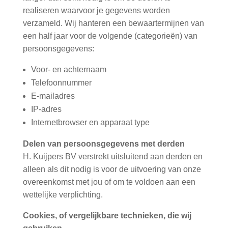
realiseren waarvoor je gegevens worden
verzameld. Wij hanteren een bewaartermijnen van
een half jaar voor de volgende (categorieën) van
persoonsgegevens:
Voor- en achternaam
Telefoonnummer
E-mailadres
IP-adres
Internetbrowser en apparaat type
Delen van persoonsgegevens met derden
H. Kuijpers BV verstrekt uitsluitend aan derden en
alleen als dit nodig is voor de uitvoering van onze
overeenkomst met jou of om te voldoen aan een
wettelijke verplichting.
Cookies, of vergelijkbare technieken, die wij