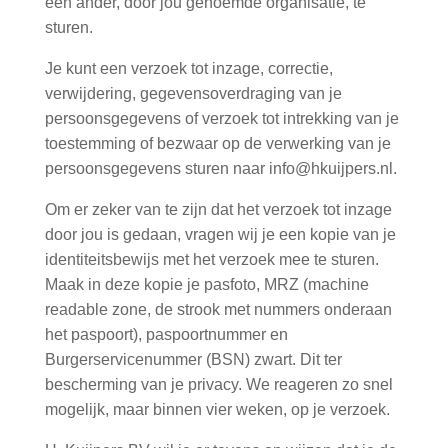
een ander, door jou genoemde organisatie, te
sturen.
Je kunt een verzoek tot inzage, correctie,
verwijdering, gegevensoverdraging van je
persoonsgegevens of verzoek tot intrekking van je
toestemming of bezwaar op de verwerking van je
persoonsgegevens sturen naar info@hkuijpers.nl.
Om er zeker van te zijn dat het verzoek tot inzage
door jou is gedaan, vragen wij je een kopie van je
identiteitsbewijs met het verzoek mee te sturen.
Maak in deze kopie je pasfoto, MRZ (machine
readable zone, de strook met nummers onderaan
het paspoort), paspoortnummer en
Burgerservicenummer (BSN) zwart. Dit ter
bescherming van je privacy. We reageren zo snel
mogelijk, maar binnen vier weken, op je verzoek.