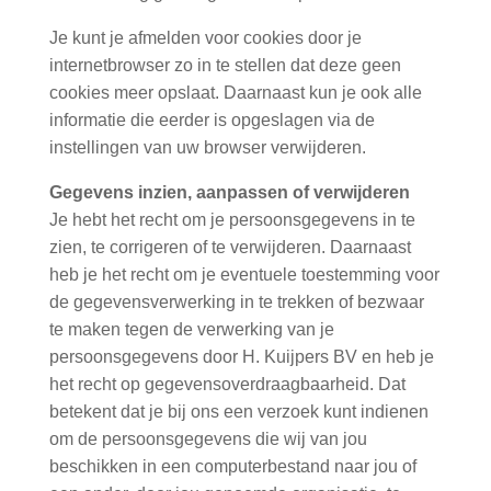
Je kunt je afmelden voor cookies door je
internetbrowser zo in te stellen dat deze geen
cookies meer opslaat. Daarnaast kun je ook alle
informatie die eerder is opgeslagen via de
instellingen van uw browser verwijderen.
Gegevens inzien, aanpassen of verwijderen
Je hebt het recht om je persoonsgegevens in te
zien, te corrigeren of te verwijderen. Daarnaast
heb je het recht om je eventuele toestemming voor
de gegevensverwerking in te trekken of bezwaar
te maken tegen de verwerking van je
persoonsgegevens door H. Kuijpers BV en heb je
het recht op gegevensoverdraagbaarheid. Dat
betekent dat je bij ons een verzoek kunt indienen
om de persoonsgegevens die wij van jou
beschikken in een computerbestand naar jou of