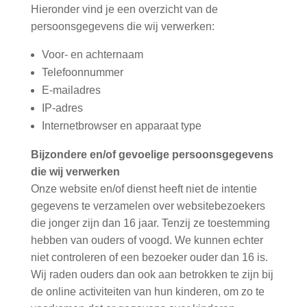
Hieronder vind je een overzicht van de
persoonsgegevens die wij verwerken:
Voor- en achternaam
Telefoonnummer
E-mailadres
IP-adres
Internetbrowser en apparaat type
Bijzondere en/of gevoelige persoonsgegevens
die wij verwerken
Onze website en/of dienst heeft niet de intentie
gegevens te verzamelen over websitebezoekers
die jonger zijn dan 16 jaar. Tenzij ze toestemming
hebben van ouders of voogd. We kunnen echter
niet controleren of een bezoeker ouder dan 16 is.
Wij raden ouders dan ook aan betrokken te zijn bij
de online activiteiten van hun kinderen, om zo te