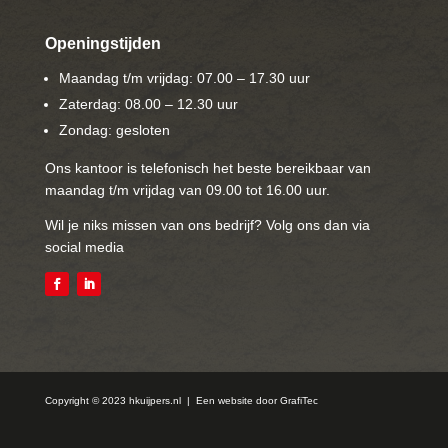
Openingstijden
Maandag t/m vrijdag: 07.00 – 17.30 uur
Zaterdag: 08.00 – 12.30 uur
Zondag: gesloten
Ons kantoor is telefonisch het beste bereikbaar van
maandag t/m vrijdag van 09.00 tot 16.00 uur.
Wil je niks missen van ons bedrijf? Volg ons dan via
social media
Copyright © 2023 hkuijpers.nl | Een website door
GrafiTec