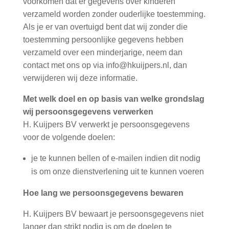
voorkomen dat er gegevens over kinderen
verzameld worden zonder ouderlijke toestemming.
Als je er van overtuigd bent dat wij zonder die
toestemming persoonlijke gegevens hebben
verzameld over een minderjarige, neem dan
contact met ons op via info@hkuijpers.nl, dan
verwijderen wij deze informatie.
Met welk doel en op basis van welke grondslag
wij persoonsgegevens verwerken
H. Kuijpers BV verwerkt je persoonsgegevens
voor de volgende doelen:
je te kunnen bellen of e-mailen indien dit nodig
is om onze dienstverlening uit te kunnen voeren
Hoe lang we persoonsgegevens bewaren
H. Kuijpers BV bewaart je persoonsgegevens niet
langer dan strikt nodig is om de doelen te