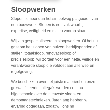
Sloopwerken
Slopen is meer dan het simpelweg platgooien van
een bouwwerk. Slopen is een vak waarbij
expertise, veiligheid en milieu voorop staan.
Wij zijn gespecialiseerd in sloopwerken. Of het nu
gaat om het slopen van huizen, bedrijfspanden of
stallen, totaalsloop, renovatiesloop of
precisiesloop, wij zorgen voor een nette, veilige en
verantwoorde sloop die voldoet aan alle wet- en
regelgeving.
We beschikken over het juiste materieel en onze
gekwalificeerde collega’s worden continu
bijgeschoold over de nieuwste sloop- en
demontagetechnieken. Jarenlang hebben wij
ervaring opgedaan, zodat wij ons nu