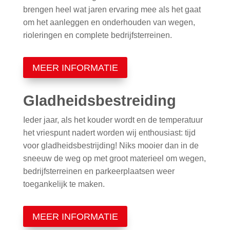
brengen heel wat jaren ervaring mee als het gaat
om het aanleggen en onderhouden van wegen,
rioleringen en complete bedrijfsterreinen.
MEER INFORMATIE
Gladheidsbestreiding
Ieder jaar, als het kouder wordt en de temperatuur
het vriespunt nadert worden wij enthousiast: tijd
voor gladheidsbestrijding! Niks mooier dan in de
sneeuw de weg op met groot materieel om wegen,
bedrijfsterreinen en parkeerplaatsen weer
toegankelijk te maken.
MEER INFORMATIE