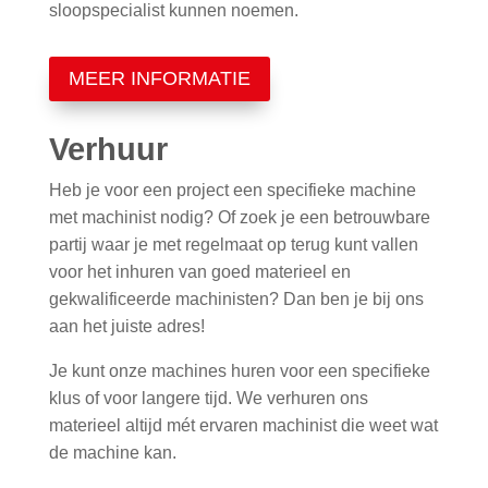
sloopspecialist kunnen noemen.
MEER INFORMATIE
Verhuur
Heb je voor een project een specifieke machine
met machinist nodig? Of zoek je een betrouwbare
partij waar je met regelmaat op terug kunt vallen
voor het inhuren van goed materieel en
gekwalificeerde machinisten? Dan ben je bij ons
aan het juiste adres!
Je kunt onze machines huren voor een specifieke
klus of voor langere tijd. We verhuren ons
materieel altijd mét ervaren machinist die weet wat
de machine kan.