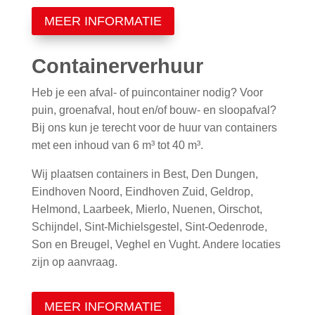
MEER INFORMATIE
Containerverhuur
Heb je een afval- of puincontainer nodig? Voor
puin, groenafval, hout en/of bouw- en sloopafval?
Bij ons kun je terecht voor de huur van containers
met een inhoud van 6 m³ tot 40 m³.
Wij plaatsen containers in Best, Den Dungen,
Eindhoven Noord, Eindhoven Zuid, Geldrop,
Helmond, Laarbeek, Mierlo, Nuenen, Oirschot,
Schijndel, Sint-Michielsgestel, Sint-Oedenrode,
Son en Breugel, Veghel en Vught. Andere locaties
zijn op aanvraag.
MEER INFORMATIE