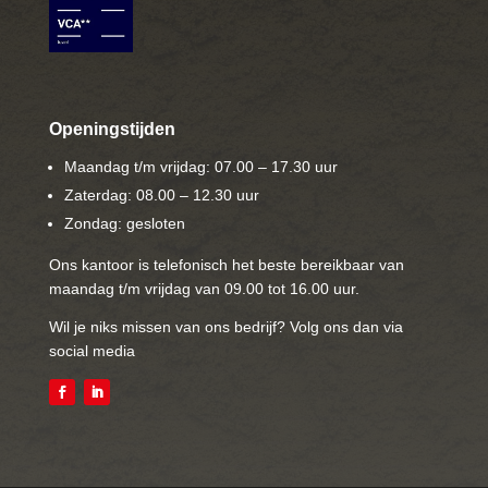
Openingstijden
Maandag t/m vrijdag: 07.00 – 17.30 uur
Zaterdag: 08.00 – 12.30 uur
Zondag: gesloten
Ons kantoor is telefonisch het beste bereikbaar van
maandag t/m vrijdag van 09.00 tot 16.00 uur.
Wil je niks missen van ons bedrijf? Volg ons dan via
social media