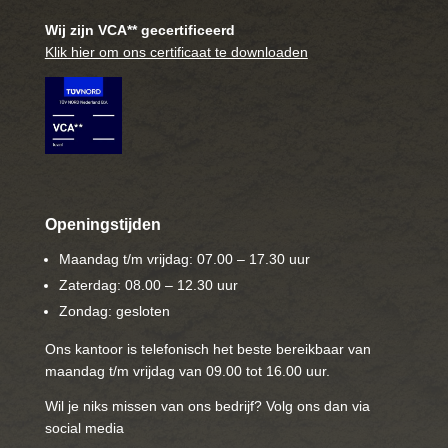
Wij zijn VCA** gecertificeerd
Klik hier om ons certificaat te downloaden
Openingstijden
Maandag t/m vrijdag: 07.00 – 17.30 uur
Zaterdag: 08.00 – 12.30 uur
Zondag: gesloten
Ons kantoor is telefonisch het beste bereikbaar van
maandag t/m vrijdag van 09.00 tot 16.00 uur.
Wil je niks missen van ons bedrijf? Volg ons dan via
social media