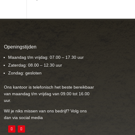
Openingstijden
Maandag t/m vrijdag: 07.00 – 17.30 uur
Zaterdag: 08.00 – 12.30 uur
Zondag: gesloten
Ons kantoor is telefonisch het beste bereikbaar
van maandag t/m vrijdag van 09.00 tot 16.00
uur.
Wil je niks missen van ons bedrijf? Volg ons
dan via social media