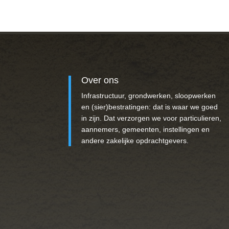
Over ons
Infrastructuur, grondwerken, sloopwerken
en (sier)bestratingen: dat is waar we goed
in zijn. Dat verzorgen we voor particulieren,
aannemers, gemeenten, instellingen en
andere zakelijke opdrachtgevers.