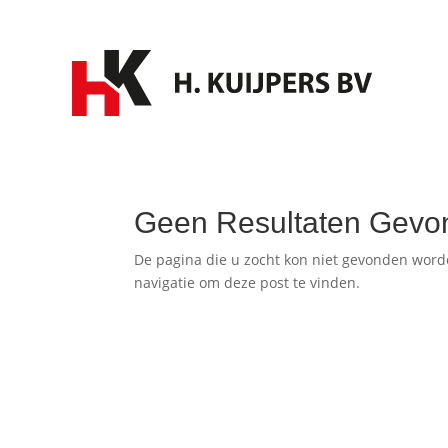
Geen Resultaten Gevo
De pagina die u zocht kon niet gevonden word
navigatie om deze post te vinden.