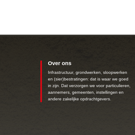
Over ons
Infrastructuur, grondwerken, sloopwerken
en (sier)bestratingen: dat is waar we goed
in zijn. Dat verzorgen we voor particulieren,
aannemers, gemeenten, instellingen en
andere zakelijke opdrachtgevers.