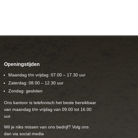
Openingstijden
Maandag t/m vrijdag: 07.00 – 17.30 uur
Zaterdag: 08.00 – 12.30 uur
Zondag: gesloten
Ons kantoor is telefonisch het beste bereikbaar
van maandag t/m vrijdag van 09.00 tot 16.00
uur.
Wil je niks missen van ons bedrijf? Volg ons
dan via social media