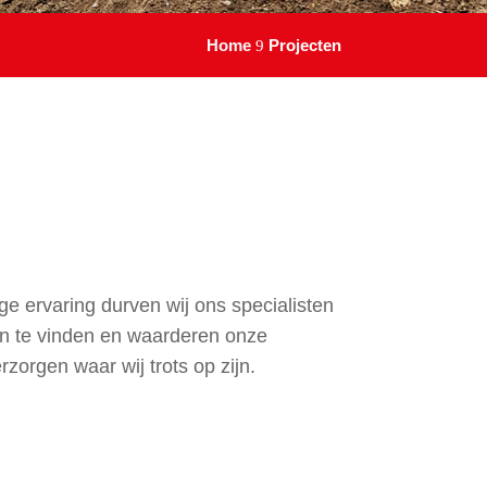
Home
Projecten
9
nge ervaring durven wij ons specialisten
en te vinden en waarderen onze
rzorgen waar wij trots op zijn.