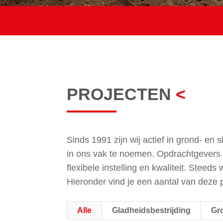
PROJECTEN
<
Sinds 1991 zijn wij actief in grond- en 
in ons vak te noemen. Opdrachtgevers 
flexibele instelling en kwaliteit. Steed
Hieronder vind je een aantal van deze 
Alle
Gladheidsbestrijding
Gr